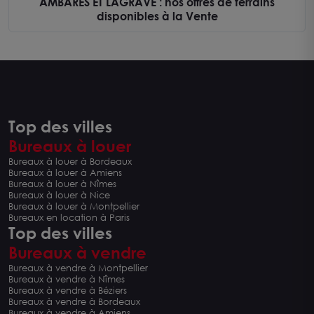
AMBARES ET LAGRAVE : nos offres de terrains
disponibles à la Vente
Top des villes
Bureaux à louer
Bureaux à louer à Bordeaux
Bureaux à louer à Amiens
Bureaux à louer à Nîmes
Bureaux à louer à Nice
Bureaux à louer à Montpellier
Bureaux en location à Paris
Top des villes
Bureaux à vendre
Bureaux à vendre à Montpellier
Bureaux à vendre à Nîmes
Bureaux à vendre à Béziers
Bureaux à vendre à Bordeaux
Bureaux à vendre à Amiens