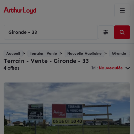
Gironde - 33
Accueil
Terrains - Vente
Nouvelle-Aquitaine
Gironde - 33
Terrain - Vente - Gironde - 33
4 offres
Tri :
Nouveautés