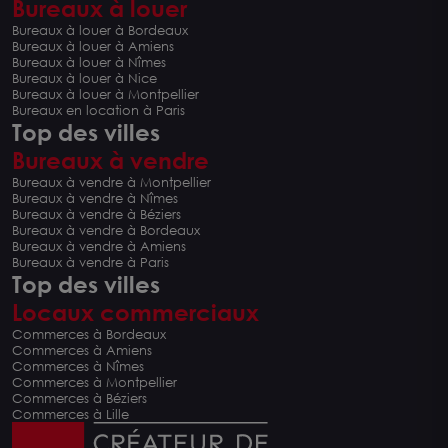
Bureaux à louer
Bureaux à louer à Bordeaux
Bureaux à louer à Amiens
Bureaux à louer à Nîmes
Bureaux à louer à Nice
Bureaux à louer à Montpellier
Bureaux en location à Paris
Top des villes
Bureaux à vendre
Bureaux à vendre à Montpellier
Bureaux à vendre à Nîmes
Bureaux à vendre à Béziers
Bureaux à vendre à Bordeaux
Bureaux à vendre à Amiens
Bureaux à vendre à Paris
Top des villes
Locaux commerciaux
Commerces à Bordeaux
Commerces à Amiens
Commerces à Nîmes
Commerces à Montpellier
Commerces à Béziers
Commerces à Lille