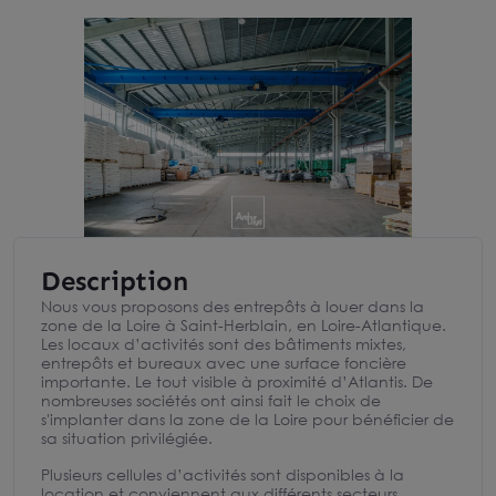
Description
Nous vous proposons des entrepôts à louer dans la
zone de la Loire à Saint-Herblain, en Loire-Atlantique.
Les locaux d’activités sont des bâtiments mixtes,
entrepôts et bureaux avec une surface foncière
importante. Le tout visible à proximité d’Atlantis. De
nombreuses sociétés ont ainsi fait le choix de
s'implanter dans la zone de la Loire pour bénéficier de
sa situation privilégiée.
Plusieurs cellules d’activités sont disponibles à la
location et conviennent aux différents secteurs