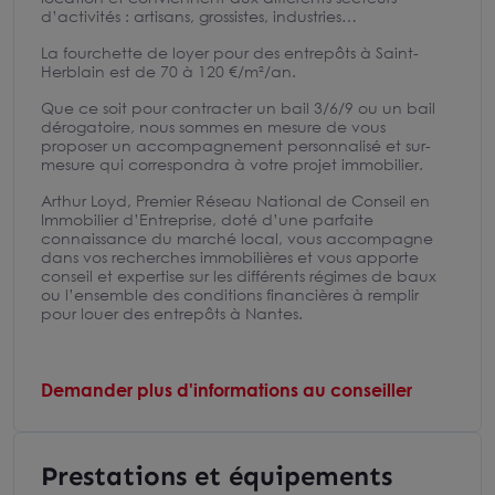
d’activités : artisans, grossistes, industries…
La fourchette de loyer pour des entrepôts à Saint-
Herblain est de 70 à 120 €/m²/an.
Que ce soit pour contracter un bail 3/6/9 ou un bail
dérogatoire, nous sommes en mesure de vous
proposer un accompagnement personnalisé et sur-
mesure qui correspondra à votre projet immobilier.
Arthur Loyd, Premier Réseau National de Conseil en
Immobilier d’Entreprise, doté d’une parfaite
connaissance du marché local, vous accompagne
dans vos recherches immobilières et vous apporte
conseil et expertise sur les différents régimes de baux
ou l’ensemble des conditions financières à remplir
pour louer des entrepôts à Nantes.
Demander plus d'informations au conseiller
Prestations et équipements