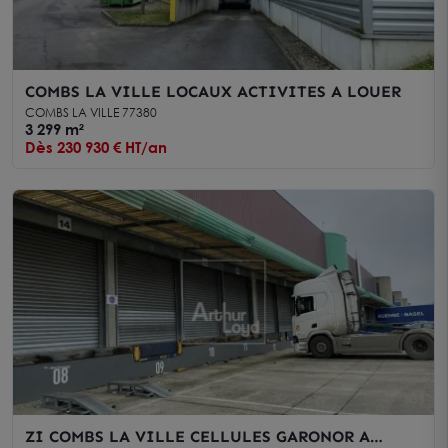
COMBS LA VILLE LOCAUX ACTIVITES A LOUER
COMBS LA VILLE 77380
3 299 m²
Dès 230 930 € HT/an
ZI COMBS LA VILLE CELLULES GARONOR A