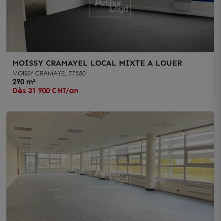
MOISSY CRAMAYEL LOCAL MIXTE A LOUER
MOISSY CRAMAYEL 77550
290 m²
Dès 31 900 € HT/an