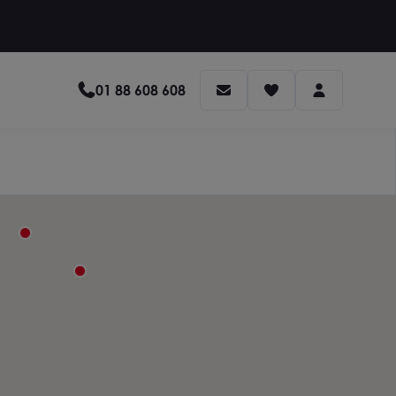
01 88 608 608