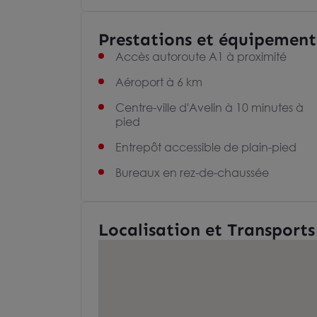
Prestations et équipement
Accès autoroute A1 à proximité
Aéroport à 6 km
Centre-ville d'Avelin à 10 minutes à
pied
Entrepôt accessible de plain-pied
Bureaux en rez-de-chaussée
Localisation et Transports