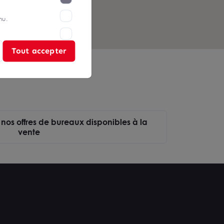
nu.
Tout accepter
 nos offres de bureaux disponibles à la
vente