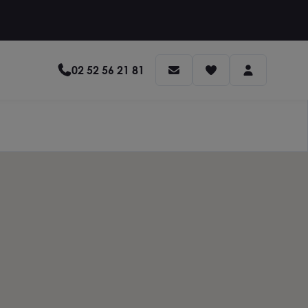
02 52 56 21 81