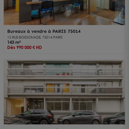
Bureaux à vendre à PARIS 75014
12 RUE BOISSONADE, 75014 PARIS
143 m²
Dès 990 000 € HD