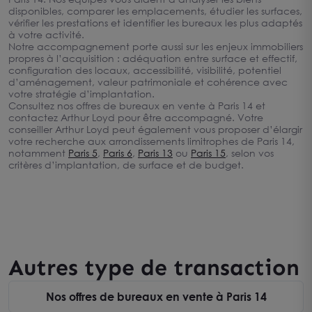
disponibles, comparer les emplacements, étudier les surfaces,
vérifier les prestations et identifier les bureaux les plus adaptés
à votre activité.
Notre accompagnement porte aussi sur les enjeux immobiliers
propres à l’acquisition : adéquation entre surface et effectif,
configuration des locaux, accessibilité, visibilité, potentiel
d’aménagement, valeur patrimoniale et cohérence avec
votre stratégie d’implantation.
Consultez nos offres de bureaux en vente à Paris 14 et
contactez Arthur Loyd pour être accompagné. Votre
conseiller Arthur Loyd peut également vous proposer d’élargir
votre recherche aux arrondissements limitrophes de Paris 14,
notamment
Paris 5
,
Paris 6
,
Paris 13
ou
Paris 15
, selon vos
critères d’implantation, de surface et de budget.
Autres type de transaction
Nos offres de bureaux en vente à Paris 14