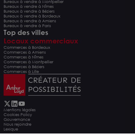
Bureaux à vendre à Montpellier
Bureaux à vendre à Nîmes
Bureaux à vendre à Béziers
Bureaux à vendre à Bordeaux
Bureaux à vendre à Amiens
Bureaux à vendre à Paris
Top des villes
Locaux commerciaux
Commerces à Bordeaux
Commerces à Amiens
Commerces à Nîmes
Commerces à Montpellier
Commerces à Béziers
Commerces à Lille
Mentions légales
Cookies Policy
Carte
Gouvernance
Nous rejoindre
Lexique