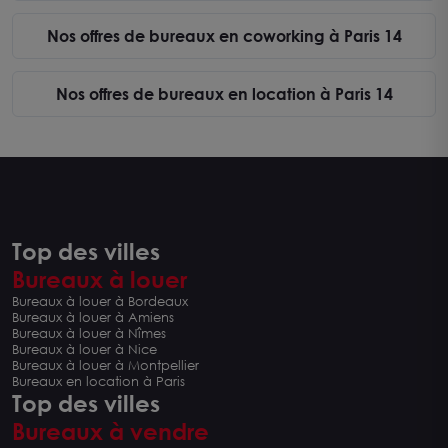
Nos offres de bureaux en coworking à Paris 14
Nos offres de bureaux en location à Paris 14
Top des villes
Bureaux à louer
Bureaux à louer à Bordeaux
Bureaux à louer à Amiens
Bureaux à louer à Nîmes
Bureaux à louer à Nice
Bureaux à louer à Montpellier
Bureaux en location à Paris
Top des villes
Bureaux à vendre