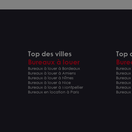
Top des villes
Top d
Bureaux à louer
Bure
Bureaux à louer à Bordeaux
Bureaux 
Bureaux à louer à Amiens
Bureaux
Bureaux à louer à Nîmes
Bureaux 
Bureaux à louer à Nice
Bureaux
Bureaux à louer à Montpellier
Bureaux
Bureaux en location à Paris
Bureaux 