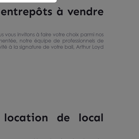
t entrepôts à vendre
 vous invitons à faire votre choix parmi nos
imentée, notre équipe de professionnels de
ité à la signature de votre bail, Arthur Loyd
 location de local