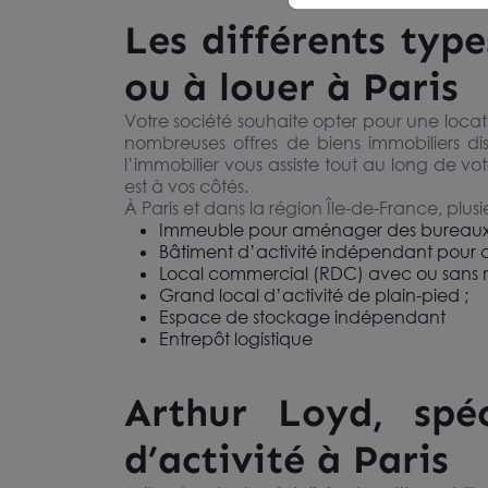
Les différents type
ou à louer à Paris
Votre société souhaite opter pour une locat
nombreuses offres de biens immobiliers di
l’immobilier vous assiste tout au long de vo
est à vos côtés.
À Paris et dans la région Île-de-France, plusi
Immeuble pour aménager des bureaux : s
Bâtiment d’activité indépendant pour c
Local commercial (RDC) avec ou sans 
Grand local d’activité de plain-pied ;
Espace de stockage indépendant
Entrepôt logistique
Arthur Loyd, spéc
d’activité à Paris