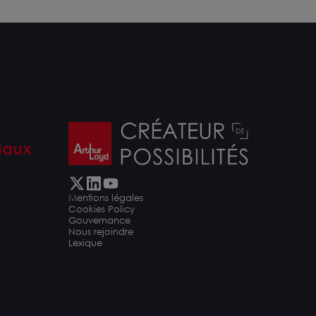
iaux
Mentions légales
Cookies Policy
Gouvernance
Nous rejoindre
Lexique