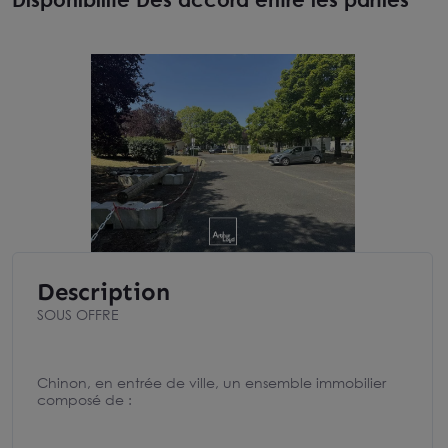
Description
SOUS OFFRE
Chinon, en entrée de ville, un ensemble immobilier
composé de :