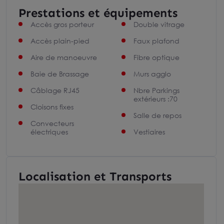
Prestations et équipements
Accès gros porteur
Double vitrage
Accès plain-pied
Faux plafond
Aire de manoeuvre
Fibre optique
Baie de Brassage
Murs agglo
Câblage RJ45
Nbre Parkings
extérieurs :70
Cloisons fixes
Salle de repos
Convecteurs
électriques
Vestiaires
Localisation et Transports