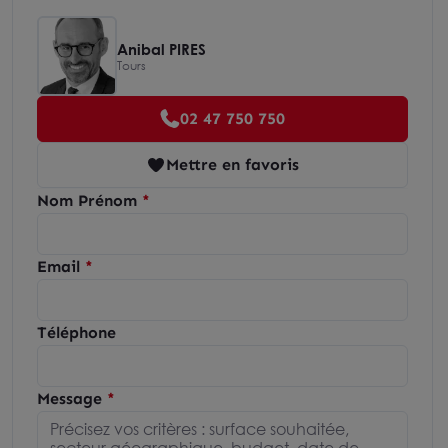
Anibal PIRES
Tours
02 47 750 750
Mettre en favoris
Nom Prénom
Email
Téléphone
Message