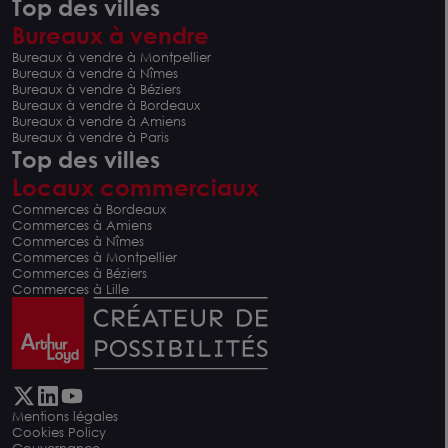
Top des villes
Bureaux à vendre
Bureaux à vendre à Montpellier
Bureaux à vendre à Nîmes
Bureaux à vendre à Béziers
Bureaux à vendre à Bordeaux
Bureaux à vendre à Amiens
Bureaux à vendre à Paris
Top des villes
Locaux commerciaux
Commerces à Bordeaux
Commerces à Amiens
Commerces à Nîmes
Commerces à Montpellier
Commerces à Béziers
Commerces à Lille
Mentions légales
Cookies Policy