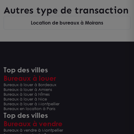
Autres type de transaction
Location de bureaux à Moirans
Top des villes
Bureaux à louer
Bureaux à louer à Bordeaux
Bureaux à louer à Amiens
Bureaux à louer à Nîmes
Bureaux à louer à Nice
Bureaux à louer à Montpellier
Bureaux en location à Paris
Top des villes
Bureaux à vendre
Bureaux à vendre à Montpellier