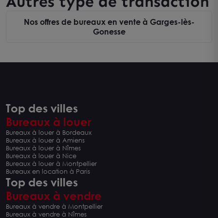
Autres type de transaction
Nos offres de bureaux en vente à Garges-lès-
Gonesse
Top des villes
Bureaux à louer
Bureaux à louer à Bordeaux
Bureaux à louer à Amiens
Bureaux à louer à Nîmes
Bureaux à louer à Nice
Bureaux à louer à Montpellier
Bureaux en location à Paris
Top des villes
Bureaux à vendre
Bureaux à vendre à Montpellier
Bureaux à vendre à Nîmes