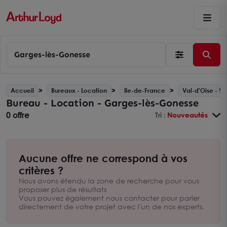
Garges-lès-Gonesse
Accueil
Bureaux - Location
Ile-de-France
Val-d'Oise - 95
Bureau - Location - Garges-lès-Gonesse
0 offre
Tri :
Nouveautés
Aucune offre ne correspond à vos
critères ?
Nous avons étendu la zone de recherche pour vous
proposer plus de résultats
Vous pouvez également nous contacter pour parler
directement de votre projet avec l'un de nos experts.