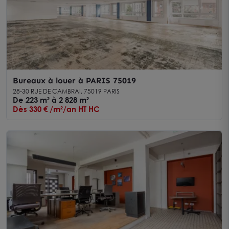
Bureaux à louer à PARIS 75019
28-30 RUE DE CAMBRAI, 75019 PARIS
De 223 m² à 2 828 m²
Dès 330 € /m²/an HT HC