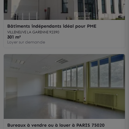
Bâtiments indépendants idéal pour PME
VILLENEUVE LA GARENNE 92390
301 m²
Loyer sur demande
Bureaux à vendre ou à louer à PARIS 75020