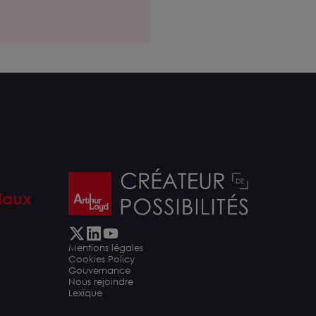
iaux
Mentions légales
Cookies Policy
Gouvernance
Nous rejoindre
Lexique