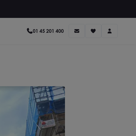
01 45 201 400