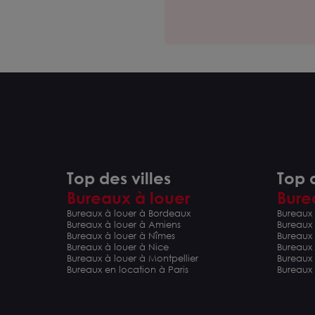
Top des villes
Top d
Bureaux à louer
Bure
Bureaux à louer à Bordeaux
Bureaux 
Bureaux à louer à Amiens
Bureaux
Bureaux à louer à Nîmes
Bureaux 
Bureaux à louer à Nice
Bureaux
Bureaux à louer à Montpellier
Bureaux
Bureaux en location à Paris
Bureaux 