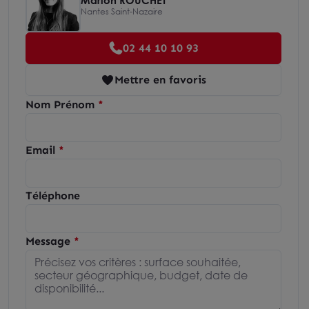
Nantes Saint-Nazaire
02 44 10 10 93
Mettre en favoris
Nom Prénom
Email
Téléphone
Message