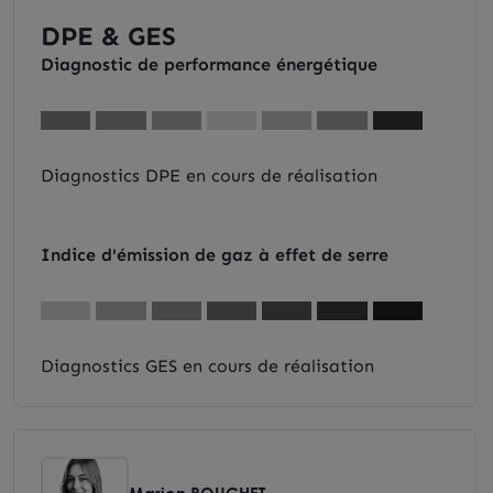
DPE & GES
Diagnostic de performance énergétique
Diagnostics DPE en cours de réalisation
Indice d'émission de gaz à effet de serre
Diagnostics GES en cours de réalisation
Marion ROUCHET