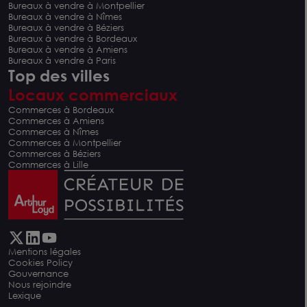
Bureaux à vendre à Montpellier
Bureaux à vendre à Nîmes
Bureaux à vendre à Béziers
Bureaux à vendre à Bordeaux
Bureaux à vendre à Amiens
Bureaux à vendre à Paris
Top des villes
Locaux commerciaux
Commerces à Bordeaux
Commerces à Amiens
Commerces à Nîmes
Commerces à Montpellier
Commerces à Béziers
Commerces à Lille
Mentions légales
Cookies Policy
Gouvernance
Nous rejoindre
Lexique