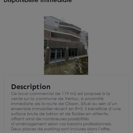
Description
Ce local commercial de 119 m2 est proposé à la
vente sur la commune de Vertou, à proximité
immédiate de la route de Clisson. Situé au sein d’un
ensemble immobilier récent en R+3, il bénéficie d’une
surface brute de béton et de fluides en attente,
offrant ainsi de nombreuses possibilités
d’aménagement selon vos besoins professionnels.
Deux places de parking sont incluses dans l’offre,