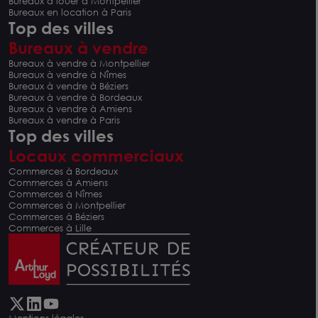
Bureaux à louer à Montpellier
Bureaux en location à Paris
Top des villes
Bureaux à vendre
Bureaux à vendre à Montpellier
Bureaux à vendre à Nîmes
Bureaux à vendre à Béziers
Bureaux à vendre à Bordeaux
Bureaux à vendre à Amiens
Bureaux à vendre à Paris
Top des villes
Locaux commerciaux
Commerces à Bordeaux
Commerces à Amiens
Commerces à Nîmes
Commerces à Montpellier
Commerces à Béziers
Commerces à Lille