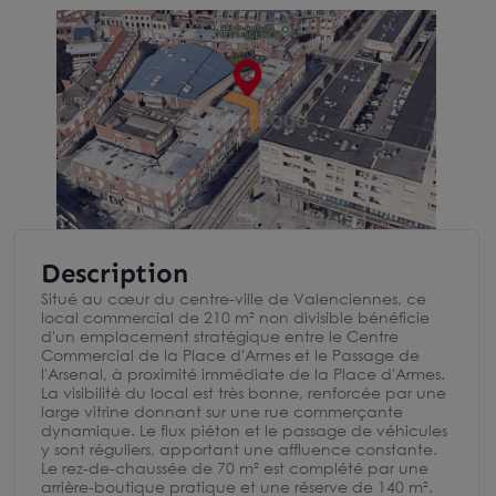
Description
Situé au cœur du centre-ville de Valenciennes, ce
local commercial de 210 m² non divisible bénéficie
d'un emplacement stratégique entre le Centre
Commercial de la Place d'Armes et le Passage de
l'Arsenal, à proximité immédiate de la Place d'Armes.
La visibilité du local est très bonne, renforcée par une
large vitrine donnant sur une rue commerçante
dynamique. Le flux piéton et le passage de véhicules
y sont réguliers, apportant une affluence constante.
Le rez-de-chaussée de 70 m² est complété par une
arrière-boutique pratique et une réserve de 140 m².