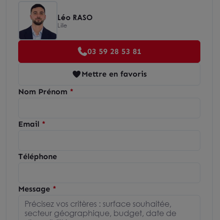
Léo RASO
Lille
03 59 28 53 81
Mettre en favoris
Nom Prénom
Email
Téléphone
Message