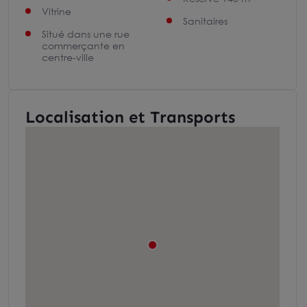
Vitrine
Sanitaires
Situé dans une rue
commerçante en
centre-ville
Localisation et Transports