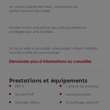
Un atout supplémentaire : une place de
stationnement sécurisée
Le bien inclut une place de parking aérienne,
protégée par une barrière.
Un local prêt à accueillir votre projet, alliant visibilité,
fonctionnalité et commodités.
Demander plus d'informations au conseiller
Prestations et équipements
ERP 5
1 place de parking
Accès PMR
Local poubelle
Grande vitrine
Chauffage collectif