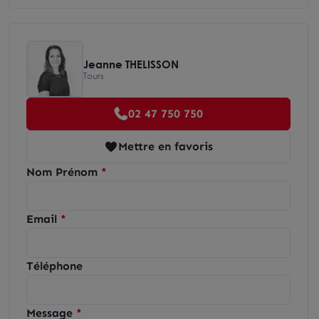
Jeanne THELISSON
Tours
02 47 750 750
Mettre en favoris
Nom Prénom
Email
Téléphone
Message