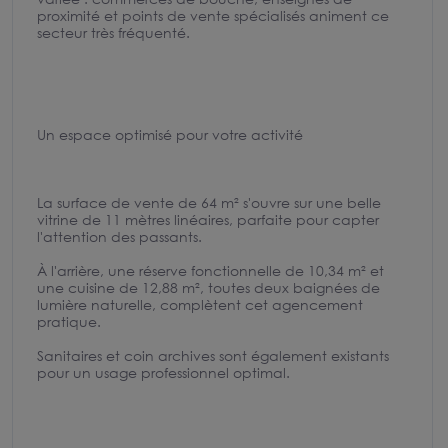
proximité et points de vente spécialisés animent ce
secteur très fréquenté.
Un espace optimisé pour votre activité
La surface de vente de 64 m² s'ouvre sur une belle
vitrine de 11 mètres linéaires, parfaite pour capter
l'attention des passants.
À l'arrière, une réserve fonctionnelle de 10,34 m² et
une cuisine de 12,88 m², toutes deux baignées de
lumière naturelle, complètent cet agencement
pratique.
Sanitaires et coin archives sont également existants
pour un usage professionnel optimal.