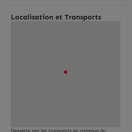
Localisation et Transports
Desserte par les transports en commun du