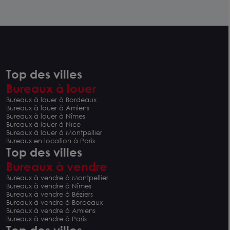
Top des villes
Bureaux à louer
Bureaux à louer à Bordeaux
Bureaux à louer à Amiens
Bureaux à louer à Nîmes
Bureaux à louer à Nice
Bureaux à louer à Montpellier
Bureaux en location à Paris
Top des villes
Bureaux à vendre
Bureaux à vendre à Montpellier
Bureaux à vendre à Nîmes
Bureaux à vendre à Béziers
Bureaux à vendre à Bordeaux
Bureaux à vendre à Amiens
Bureaux à vendre à Paris