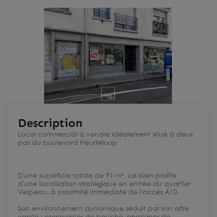
Description
Local commercial à vendre idéalement situé à deux
pas du boulevard Heurteloup
D'une superficie totale de 91 m², ce bien profite
d'une localisation stratégique en entrée du quartier
Velpeau, à proximité immédiate de l'accès A10.
Son environnement dynamique séduit par son offre
variée : commerces de bouche, enseignes de