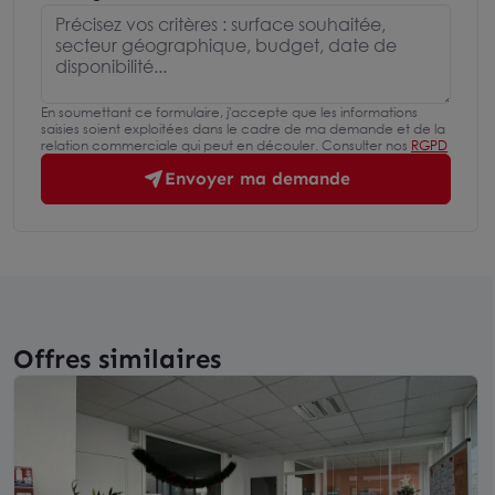
En soumettant ce formulaire, j'accepte que les informations
saisies soient exploitées dans le cadre de ma demande et de la
relation commerciale qui peut en découler. Consulter nos
RGPD
Envoyer ma demande
Offres similaires