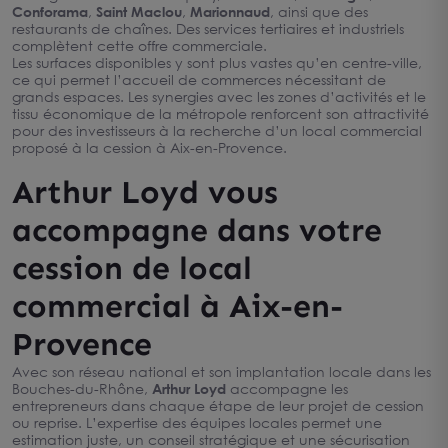
Conforama
,
Saint Maclou
,
Marionnaud
, ainsi que des
restaurants de chaînes. Des services tertiaires et industriels
complètent cette offre commerciale.
Les surfaces disponibles y sont plus vastes qu’en centre-ville,
ce qui permet l’accueil de commerces nécessitant de
grands espaces. Les synergies avec les zones d’activités et le
tissu économique de la métropole renforcent son attractivité
pour des investisseurs à la recherche d’un local commercial
proposé à la cession à Aix-en-Provence.
Arthur Loyd vous
accompagne dans votre
cession de local
commercial à Aix-en-
Provence
Avec son réseau national et son implantation locale dans les
Bouches-du-Rhône,
Arthur Loyd
accompagne les
entrepreneurs dans chaque étape de leur projet de cession
ou reprise. L’expertise des équipes locales permet une
estimation juste, un conseil stratégique et une sécurisation