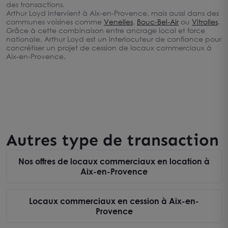
des transactions.
Arthur Loyd intervient à Aix-en-Provence, mais aussi dans des
communes voisines comme
Venelles
,
Bouc-Bel-Air
ou
Vitrolles
.
Grâce à cette combinaison entre ancrage local et force
nationale, Arthur Loyd est un interlocuteur de confiance pour
concrétiser un projet de cession de locaux commerciaux à
Aix-en-Provence.
Autres type de transaction
Nos offres de locaux commerciaux en location à
Aix-en-Provence
Locaux commerciaux en cession à Aix-en-
Provence