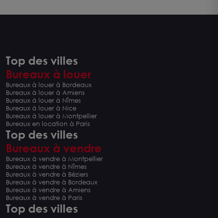
Top des villes
Bureaux à louer
Bureaux à louer à Bordeaux
Bureaux à louer à Amiens
Bureaux à louer à Nîmes
Bureaux à louer à Nice
Bureaux à louer à Montpellier
Bureaux en location à Paris
Top des villes
Bureaux à vendre
Bureaux à vendre à Montpellier
Bureaux à vendre à Nîmes
Bureaux à vendre à Béziers
Bureaux à vendre à Bordeaux
Bureaux à vendre à Amiens
Bureaux à vendre à Paris
Top des villes