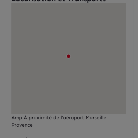
Amp À proximité de l'aéroport Marseille-
Provence