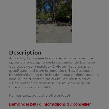
Description
Arthur Loyd / Figuière Immobilier vous propose une
opportunité exceptionnelle de cession de bail pour
des locaux commerciaux à Aix-en-Provence plus
spécifiquement dans la zone des milles. Ces locaux
bénéficient d'une belle hauteur sous plafond pour un
local d'une superficie de 500m2 de plain pied et
d'une mezzanine d'environ 120 m2 aménagé en
bureau. Parking privatif !
Ne manquez pas cette offre unique!
Demander plus d'informations au conseiller