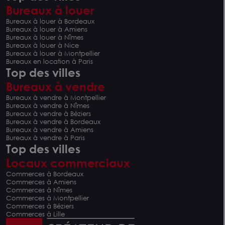
Bureaux à louer
Bureaux à louer à Bordeaux
Bureaux à louer à Amiens
Bureaux à louer à Nîmes
Bureaux à louer à Nice
Bureaux à louer à Montpellier
Bureaux en location à Paris
Top des villes
Bureaux à vendre
Bureaux à vendre à Montpellier
Bureaux à vendre à Nîmes
Bureaux à vendre à Béziers
Bureaux à vendre à Bordeaux
Bureaux à vendre à Amiens
Bureaux à vendre à Paris
Top des villes
Locaux commerciaux
Commerces à Bordeaux
Commerces à Amiens
Commerces à Nîmes
Commerces à Montpellier
Commerces à Béziers
Commerces à Lille