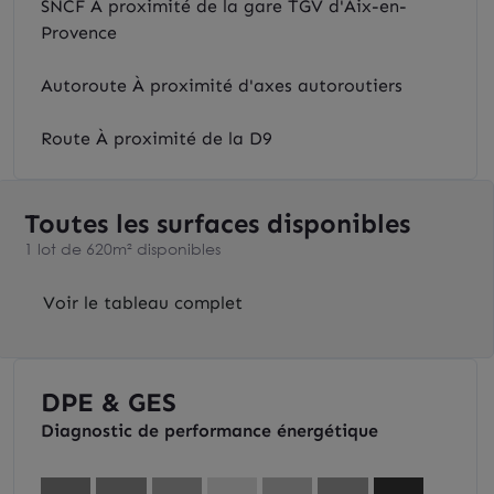
SNCF À proximité de la gare TGV d'Aix-en-
Provence
Autoroute À proximité d'axes autoroutiers
Route À proximité de la D9
Toutes les surfaces disponibles
1 lot de 620m² disponibles
Voir le tableau complet
DPE & GES
Diagnostic de performance énergétique