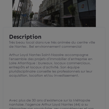
Description
Très beau local dans rue très animée du centre ville
de Nantes . Bel environnement commercial
Arthur Loyd Nantes Saint-Nazaire accompagne
l'ensemble des projets d'immobilier d'entreprise en
Loire Atlantique : bureaux, locaux commerciaux,
entrepôts et locaux d'activité. Son équipe
pluridisciplinaire conseille les professionnels sur leur
acquisition, location et/ou investissement.
Avec plus de 30 ans d'existence sur la Métropole
nantaise, l'agence Arthur Loyd Nantes (44) a su
démontrer son savoir-faire, ses compétences et son