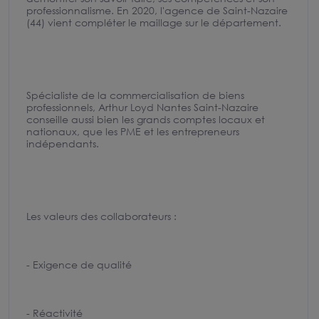
professionnalisme. En 2020, l'agence de Saint-Nazaire
(44) vient compléter le maillage sur le département.
Spécialiste de la commercialisation de biens
professionnels, Arthur Loyd Nantes Saint-Nazaire
conseille aussi bien les grands comptes locaux et
nationaux, que les PME et les entrepreneurs
indépendants.
Les valeurs des collaborateurs :
- Exigence de qualité
- Réactivité