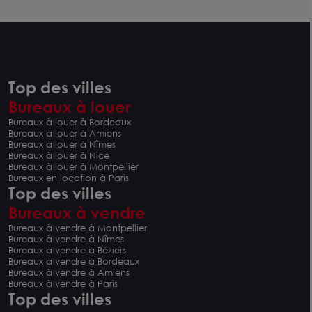
Top des villes
Bureaux à louer
Bureaux à louer à Bordeaux
Bureaux à louer à Amiens
Bureaux à louer à Nîmes
Bureaux à louer à Nice
Bureaux à louer à Montpellier
Bureaux en location à Paris
Top des villes
Bureaux à vendre
Bureaux à vendre à Montpellier
Bureaux à vendre à Nîmes
Bureaux à vendre à Béziers
Bureaux à vendre à Bordeaux
Bureaux à vendre à Amiens
Bureaux à vendre à Paris
Top des villes