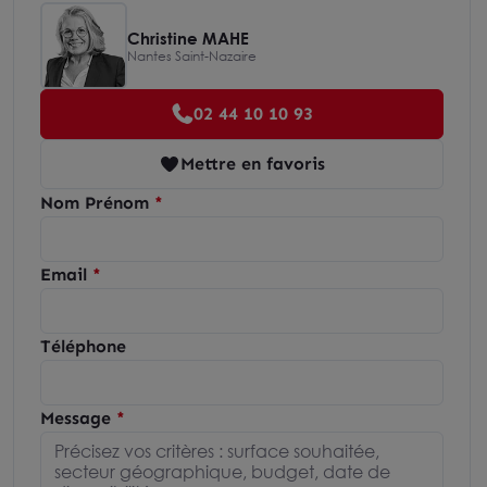
Christine MAHE
Nantes Saint-Nazaire
02 44 10 10 93
Mettre en favoris
Nom Prénom
Email
Téléphone
Message