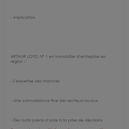
- Implication
ARTHUR LOYD, N° 1 en immobilier d'entreprise en
région :
- L'expertise des marchés
- Une connaissance fine des secteurs locaux
- Des outils précis d'aide à la prise de décisions