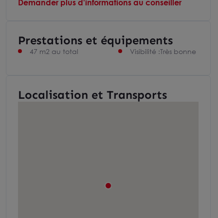
Demander plus d'informations au conseiller
Prestations et équipements
47 m2 au total
Visibilité :Très bonne
Localisation et Transports