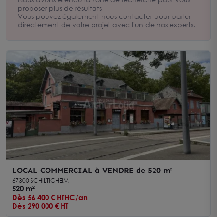
proposer plus de résultats
Vous pouvez également nous contacter pour parler
directement de votre projet avec l'un de nos experts.
LOCAL COMMERCIAL à VENDRE de 520 m²
67300 SCHILTIGHEIM
520 m²
Dès 56 400 € HTHC/an
Dès 290 000 € HT