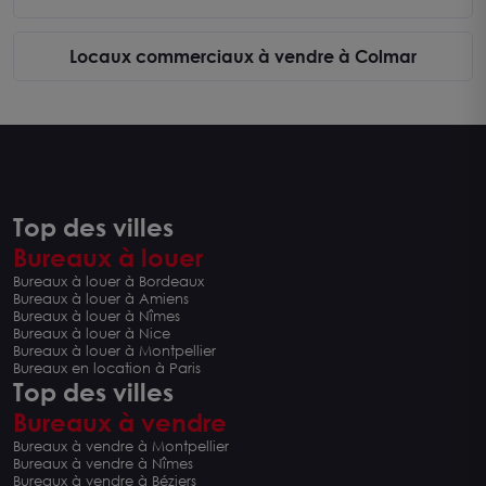
Locaux commerciaux à vendre à Colmar
Top des villes
Bureaux à louer
Bureaux à louer à Bordeaux
Bureaux à louer à Amiens
Bureaux à louer à Nîmes
Bureaux à louer à Nice
Bureaux à louer à Montpellier
Bureaux en location à Paris
Top des villes
Bureaux à vendre
Bureaux à vendre à Montpellier
Bureaux à vendre à Nîmes
Bureaux à vendre à Béziers