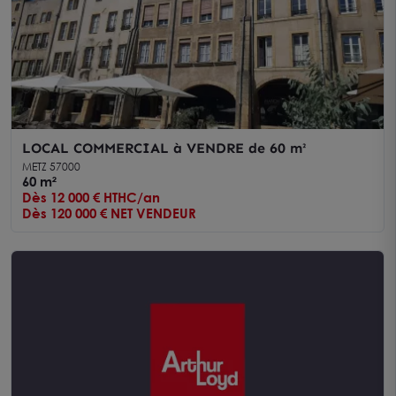
LOCAL COMMERCIAL à VENDRE de 60 m²
METZ 57000
60 m²
Dès 12 000 € HTHC/an
Dès 120 000 € NET VENDEUR