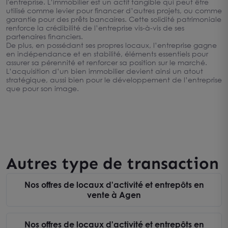
l'entreprise. L’immobilier est un actif tangible qui peut être
utilisé comme levier pour financer d’autres projets, ou comme
garantie pour des prêts bancaires. Cette solidité patrimoniale
renforce la crédibilité de l’entreprise vis-à-vis de ses
partenaires financiers.
De plus, en possédant ses propres locaux, l’entreprise gagne
en indépendance et en stabilité, éléments essentiels pour
assurer sa pérennité et renforcer sa position sur le marché.
L’acquisition d’un bien immobilier devient ainsi un atout
stratégique, aussi bien pour le développement de l’entreprise
que pour son image.
Autres type de transaction
Nos offres de locaux d'activité et entrepôts en
vente à Agen
Nos offres de locaux d'activité et entrepôts en