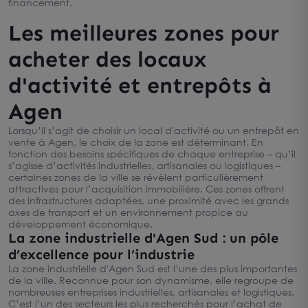
financement.
Les meilleures zones pour
acheter des locaux
d'activité et entrepôts à
Agen
Lorsqu’il s’agit de choisir un local d'activité ou un entrepôt en
vente à Agen, le choix de la zone est déterminant. En
fonction des besoins spécifiques de chaque entreprise – qu’il
s’agisse d’activités industrielles, artisanales ou logistiques –
certaines zones de la ville se révèlent particulièrement
attractives pour l’acquisition immobilière. Ces zones offrent
des infrastructures adaptées, une proximité avec les grands
axes de transport et un environnement propice au
développement économique.
La zone industrielle d'Agen Sud : un pôle
d’excellence pour l’industrie
La zone industrielle d'Agen Sud est l’une des plus importantes
de la ville. Reconnue pour son dynamisme, elle regroupe de
nombreuses entreprises industrielles, artisanales et logistiques.
C’est l’un des secteurs les plus recherchés pour l’achat de