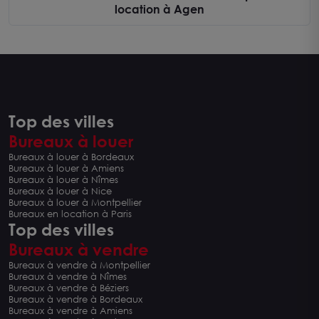
location à Agen
Top des villes
Bureaux à louer
Bureaux à louer à Bordeaux
Bureaux à louer à Amiens
Bureaux à louer à Nîmes
Bureaux à louer à Nice
Bureaux à louer à Montpellier
Bureaux en location à Paris
Top des villes
Bureaux à vendre
Bureaux à vendre à Montpellier
Bureaux à vendre à Nîmes
Bureaux à vendre à Béziers
Bureaux à vendre à Bordeaux
Bureaux à vendre à Amiens