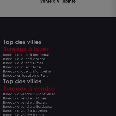
vente à Villepinte
Top des villes
Bureaux à louer
Bureaux à louer à Bordeaux
Bureaux à louer à Amiens
Bureaux à louer à Nîmes
Bureaux à louer à Nice
Bureaux à louer à Montpellier
Bureaux en location à Paris
Top des villes
Bureaux à vendre
Bureaux à vendre à Montpellier
Bureaux à vendre à Nîmes
Bureaux à vendre à Béziers
Bureaux à vendre à Bordeaux
Bureaux à vendre à Amiens
Bureaux à vendre à Paris