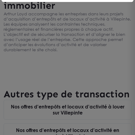
immobilier
Arthur Loyd accompagne les entreprises dans leurs projets
d’acquisition d’entrepôts et de locaux d’activité à Villepinte.
Les équipes analysent les contraintes techniques,
réglementaires et financières propres à chaque actif.
L’objectif est de sécuriser la transaction et d’aligner le bien
avec l’usage réel de l’entreprise. Cette approche permet
d’anticiper les évolutions d’activité et de valoriser
durablement le site choisi.
Autres type de transaction
Nos offres d'entrepôts et locaux d'activité à louer
sur Villepinte
Nos offres d'entrepôts et locaux d'activité en