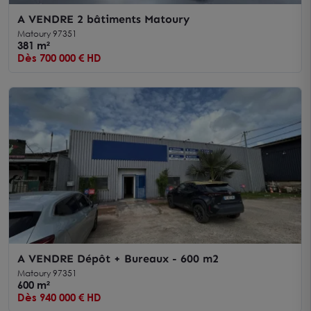
A VENDRE 2 bâtiments Matoury
Matoury 97351
381 m²
Dès 700 000 € HD
A VENDRE Dépôt + Bureaux - 600 m2
Matoury 97351
600 m²
Dès 940 000 € HD