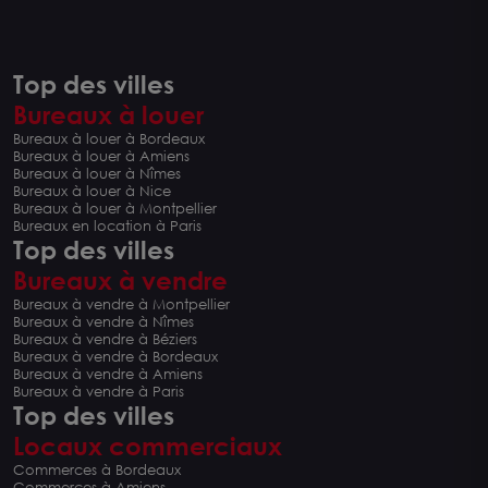
Top des villes
Bureaux à louer
Bureaux à louer à Bordeaux
Bureaux à louer à Amiens
Bureaux à louer à Nîmes
Bureaux à louer à Nice
Bureaux à louer à Montpellier
Bureaux en location à Paris
Top des villes
Bureaux à vendre
Bureaux à vendre à Montpellier
Bureaux à vendre à Nîmes
Bureaux à vendre à Béziers
Bureaux à vendre à Bordeaux
Bureaux à vendre à Amiens
Bureaux à vendre à Paris
Top des villes
Locaux commerciaux
Commerces à Bordeaux
Commerces à Amiens