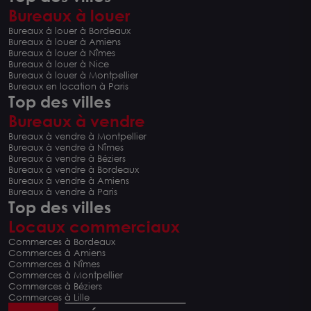
Bureaux à louer
Bureaux à louer à Bordeaux
Bureaux à louer à Amiens
Bureaux à louer à Nîmes
Bureaux à louer à Nice
Bureaux à louer à Montpellier
Bureaux en location à Paris
Top des villes
Bureaux à vendre
Bureaux à vendre à Montpellier
Bureaux à vendre à Nîmes
Bureaux à vendre à Béziers
Bureaux à vendre à Bordeaux
Bureaux à vendre à Amiens
Bureaux à vendre à Paris
Top des villes
Locaux commerciaux
Commerces à Bordeaux
Commerces à Amiens
Commerces à Nîmes
Commerces à Montpellier
Commerces à Béziers
Commerces à Lille