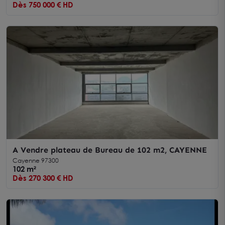
Dès 750 000 € HD
A Vendre plateau de Bureau de 102 m2, CAYENNE
Cayenne 97300
102 m²
Dès 270 300 € HD