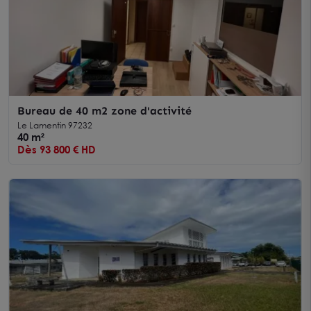
Bureau de 40 m2 zone d'activité
Le Lamentin 97232
40 m²
Dès 93 800 € HD