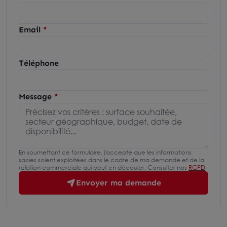
Email
Téléphone
Message
En soumettant ce formulaire, j'accepte que les informations
saisies soient exploitées dans le cadre de ma demande et de la
relation commerciale qui peut en découler. Consulter nos
RGPD
Envoyer ma demande