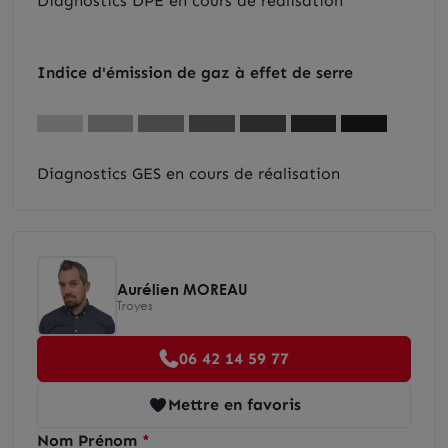
Diagnostics DPE en cours de réalisation
Indice d'émission de gaz à effet de serre
Diagnostics GES en cours de réalisation
Aurélien MOREAU
Troyes
06 42 14 59 77
Mettre en favoris
Nom Prénom