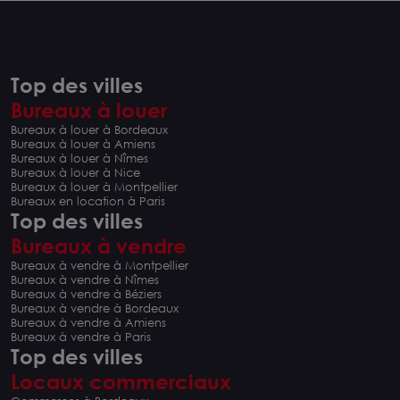
Top des villes
Bureaux à louer
Bureaux à louer à Bordeaux
Bureaux à louer à Amiens
Bureaux à louer à Nîmes
Bureaux à louer à Nice
Bureaux à louer à Montpellier
Bureaux en location à Paris
Top des villes
Bureaux à vendre
Bureaux à vendre à Montpellier
Bureaux à vendre à Nîmes
Bureaux à vendre à Béziers
Bureaux à vendre à Bordeaux
Bureaux à vendre à Amiens
Bureaux à vendre à Paris
Top des villes
Locaux commerciaux