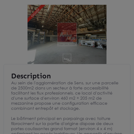
Description
Au sein de l'agglomération de Sens, sur une parcelle
de 2500m2 dans un secteur à forte accessibilité
facilitant les flux professionnels, ce local d'activité
d'une surface d'environ 460 m2 + 205 m2 de
mezzanine propose une configuration efficace
combinant entrepôt et stockage.
Le bâtiment principal en parpaings avec toiture
fibrociment sur la partie d'origine dispose de deux
portes coulissantes grand format (environ 4 x 4 m)
optimisant les accès logistiques. Un appentis d'environ