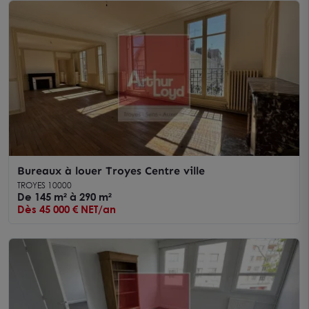
Bureaux à louer Troyes Centre ville
TROYES 10000
De 145 m² à 290 m²
Dès 45 000 € NET/an