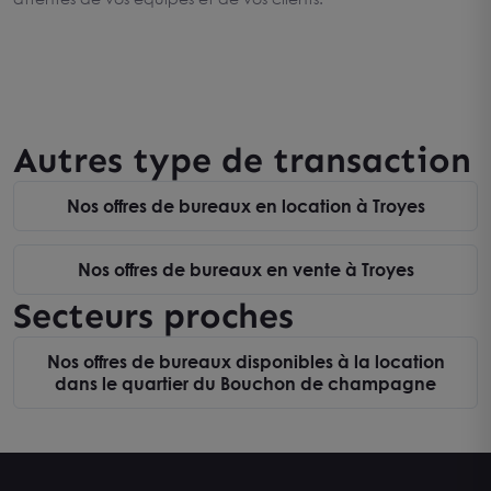
Autres type de transaction
Nos offres de bureaux en location à Troyes
Nos offres de bureaux en vente à Troyes
Secteurs proches
Nos offres de bureaux disponibles à la location
dans le quartier du Bouchon de champagne