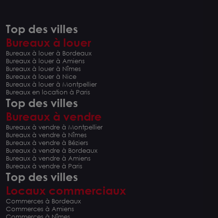
Top des villes
Bureaux à louer
Bureaux à louer à Bordeaux
Bureaux à louer à Amiens
Bureaux à louer à Nîmes
Bureaux à louer à Nice
Bureaux à louer à Montpellier
Bureaux en location à Paris
Top des villes
Bureaux à vendre
Bureaux à vendre à Montpellier
Bureaux à vendre à Nîmes
Bureaux à vendre à Béziers
Bureaux à vendre à Bordeaux
Bureaux à vendre à Amiens
Bureaux à vendre à Paris
Top des villes
Locaux commerciaux
Commerces à Bordeaux
Commerces à Amiens
Commerces à Nîmes