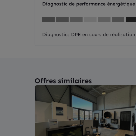
Diagnostic de performance énergétique
Diagnostics DPE en cours de réalisation
Offres similaires