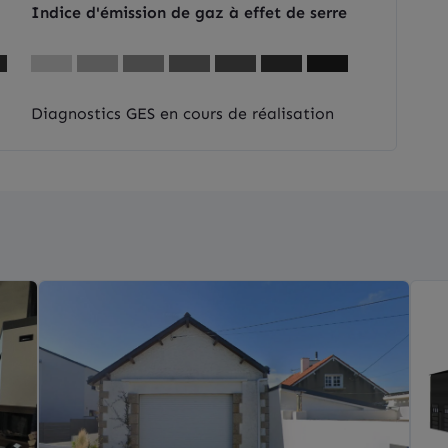
Indice d'émission de gaz à effet de serre
Diagnostics GES en cours de réalisation