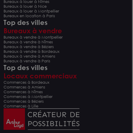
Bureaux à louer à Nîmes
Bureaux à louer à Nice
Bureaux à louer à Montpellier
Bureaux en location à Paris
Top des villes
Bureaux à vendre
Bureaux à vendre à Montpellier
Bureaux à vendre à Nîmes
Bureaux à vendre à Béziers
Bureaux à vendre à Bordeaux
Bureaux à vendre à Amiens
Bureaux à vendre à Paris
Top des villes
Locaux commerciaux
Commerces à Bordeaux
Commerces à Amiens
Commerces à Nîmes
Commerces à Montpellier
Commerces à Béziers
Commerces à Lille