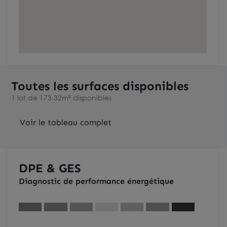
Toutes les surfaces disponibles
1 lot de 173.32m² disponibles
Voir le tableau complet
DPE & GES
Diagnostic de performance énergétique