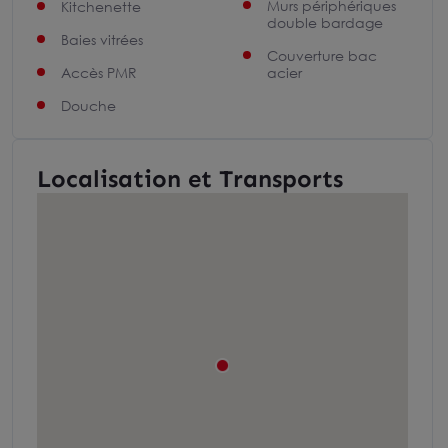
Murs périphériques
Kitchenette
double bardage
Baies vitrées
Couverture bac
Accès PMR
acier
Douche
Localisation et Transports