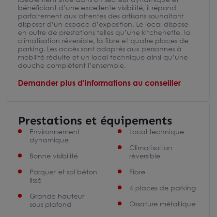
bénéficiant d’une excellente visibilité, il répond
parfaitement aux attentes des artisans souhaitant
disposer d’un espace d’exposition. Le local dispose
en outre de prestations telles qu’une kitchenette, la
climatisation réversible, la fibre et quatre places de
parking. Les accès sont adaptés aux personnes à
mobilité réduite et un local technique ainsi qu’une
douche complètent l’ensemble.
Demander plus d'informations au conseiller
Prestations et équipements
Environnement
Local technique
dynamique
Climatisation
Bonne visibilité
réversible
Parquet et sol béton
Fibre
lissé
4 places de parking
Grande hauteur
Ossature métallique
sous plafond