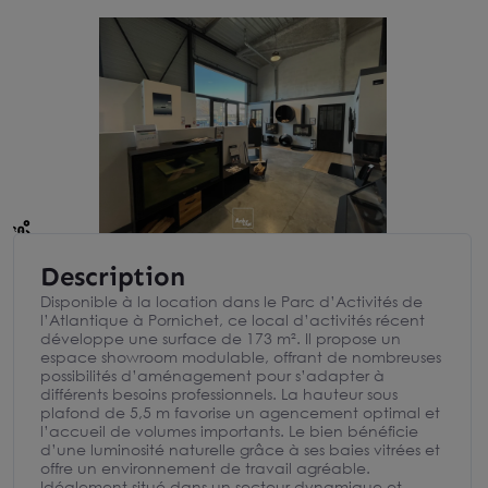
Description
Disponible à la location dans le Parc d’Activités de
l’Atlantique à Pornichet, ce local d’activités récent
développe une surface de 173 m². Il propose un
espace showroom modulable, offrant de nombreuses
possibilités d’aménagement pour s’adapter à
différents besoins professionnels. La hauteur sous
plafond de 5,5 m favorise un agencement optimal et
l’accueil de volumes importants. Le bien bénéficie
d’une luminosité naturelle grâce à ses baies vitrées et
offre un environnement de travail agréable.
Idéalement situé dans un secteur dynamique et