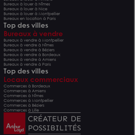
Bureaux à louer à Nîmes
Bureaux à louer à Nice
Bureaux à louer à Montpellier
Bureaux en location à Paris
Top des villes
Bureaux à vendre
Bureaux à vendre à Montpellier
Bureaux à vendre à Nîmes
Bureaux à vendre à Béziers
Bureaux à vendre à Bordeaux
Bureaux à vendre à Amiens
Bureaux à vendre à Paris
Top des villes
Locaux commerciaux
Commerces à Bordeaux
Commerces à Amiens
Commerces à Nîmes
Commerces à Montpellier
Commerces à Béziers
Commerces à Lille