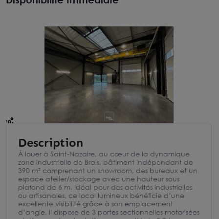
Description
À louer à Saint-Nazaire, au cœur de la dynamique
zone industrielle de Brais, bâtiment indépendant de
390 m² comprenant un showroom, des bureaux et un
espace atelier/stockage avec une hauteur sous
plafond de 6 m. Idéal pour des activités industrielles
ou artisanales, ce local lumineux bénéficie d’une
excellente visibilité grâce à son emplacement
d’angle. Il dispose de 3 portes sectionnelles motorisées