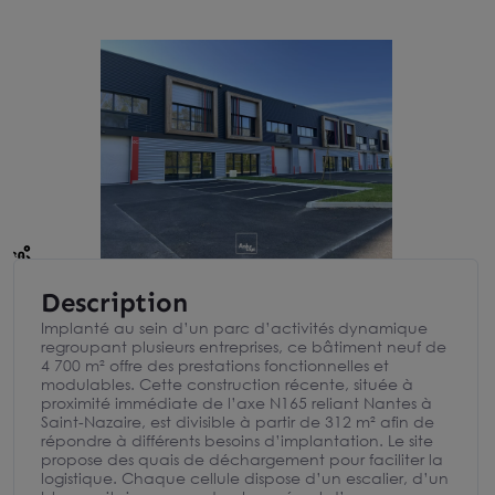
Description
Implanté au sein d’un parc d’activités dynamique
regroupant plusieurs entreprises, ce bâtiment neuf de
4 700 m² offre des prestations fonctionnelles et
modulables. Cette construction récente, située à
proximité immédiate de l’axe N165 reliant Nantes à
Saint-Nazaire, est divisible à partir de 312 m² afin de
répondre à différents besoins d’implantation. Le site
propose des quais de déchargement pour faciliter la
logistique. Chaque cellule dispose d’un escalier, d’un