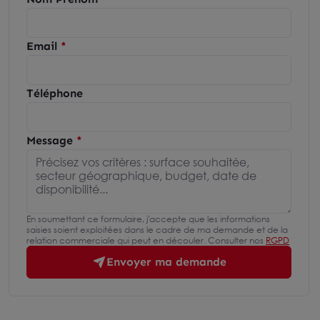
Email
Téléphone
Message
En soumettant ce formulaire, j'accepte que les informations
saisies soient exploitées dans le cadre de ma demande et de la
relation commerciale qui peut en découler. Consulter nos
RGPD
Envoyer ma demande