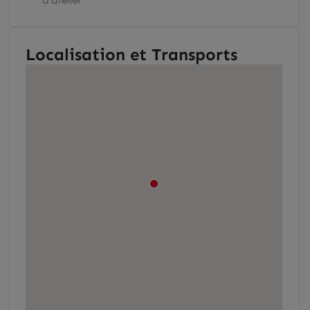
Localisation et Transports