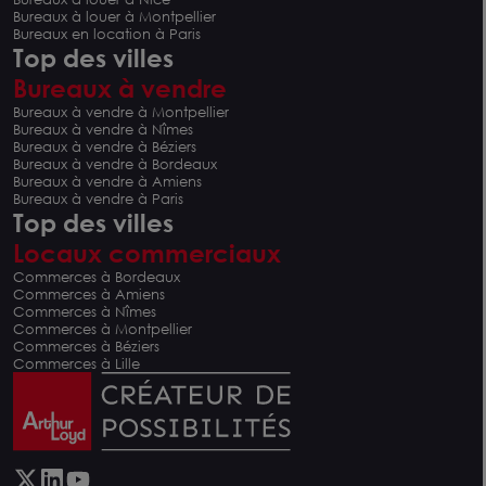
Bureaux à louer à Montpellier
Bureaux en location à Paris
Top des villes
Bureaux à vendre
Bureaux à vendre à Montpellier
Bureaux à vendre à Nîmes
Bureaux à vendre à Béziers
Bureaux à vendre à Bordeaux
Bureaux à vendre à Amiens
Bureaux à vendre à Paris
Top des villes
Locaux commerciaux
Commerces à Bordeaux
Commerces à Amiens
Commerces à Nîmes
Commerces à Montpellier
Commerces à Béziers
Commerces à Lille