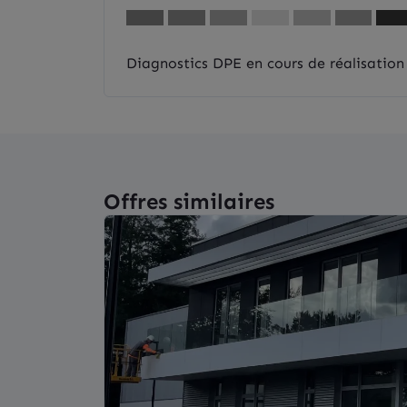
Diagnostics DPE en cours de réalisation
Offres similaires