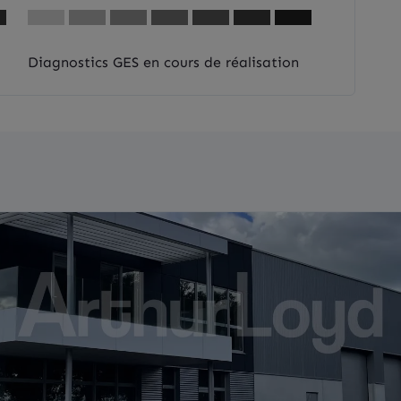
Diagnostics GES en cours de réalisation