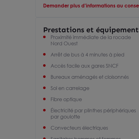
Demander plus d'informations au consei
Prestations et équipement
Proximité immédiate de la rocade
Nord Ouest
Arrêt de bus à 4 minutes à pied
Accès facile aux gares SNCF
Bureaux aménagés et cloisonnés
Sol en carrelage
Fibre optique
Électricité par plinthes périphériques
par goulotte
Convecteurs électriques