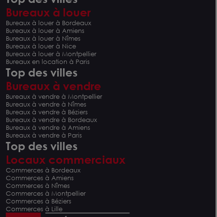
Bureaux à louer
Bureaux à louer à Bordeaux
Bureaux à louer à Amiens
Bureaux à louer à Nîmes
Bureaux à louer à Nice
Bureaux à louer à Montpellier
Bureaux en location à Paris
Top des villes
Bureaux à vendre
Bureaux à vendre à Montpellier
Bureaux à vendre à Nîmes
Bureaux à vendre à Béziers
Bureaux à vendre à Bordeaux
Bureaux à vendre à Amiens
Bureaux à vendre à Paris
Top des villes
Locaux commerciaux
Commerces à Bordeaux
Commerces à Amiens
Commerces à Nîmes
Commerces à Montpellier
Commerces à Béziers
Commerces à Lille