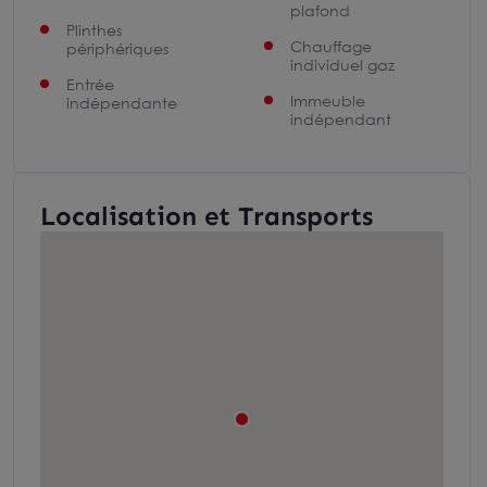
plafond
Plinthes
Chauffage
périphériques
individuel gaz
Entrée
Immeuble
indépendante
indépendant
Localisation et Transports