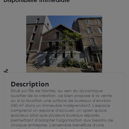
Description
Situé sur l'île de Nantes, au sein du dynamique
quartier de la création, ce bien propose à la vente
ou à la location une surface de bureaux d'environ
240 m² dans un immeuble indépendant. L'espace
comprend un espace d'accueil, un open space
spacieux ainsi que plusieurs bureaux séparés,
permettant d'adapter l'organisation aux besoins de
chaque entreprise. L'ensemble bénéficie d'une