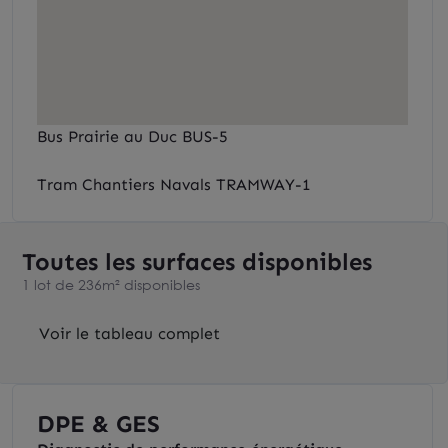
Bus Prairie au Duc BUS-5
Tram Chantiers Navals TRAMWAY-1
Toutes les surfaces disponibles
1 lot de 236m² disponibles
Voir le tableau complet
DPE & GES