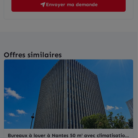
Envoyer ma demande
Offres similaires
Bureaux à louer à Nantes 50 m² avec climatisation