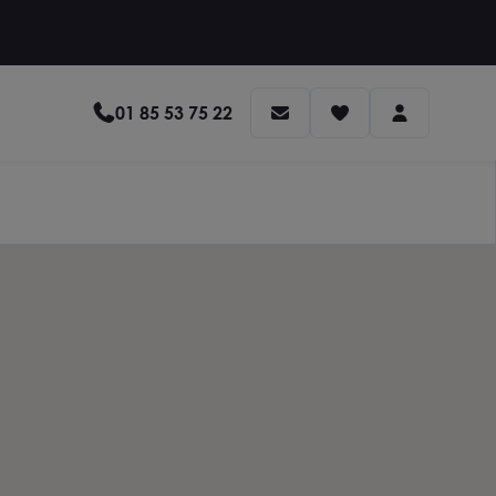
01 85 53 75 22