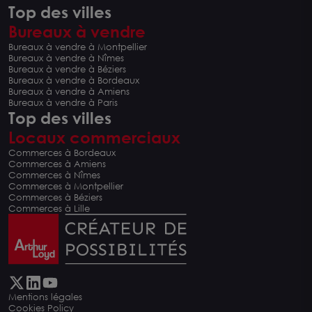
Top des villes
Bureaux à vendre
Bureaux à vendre à Montpellier
Bureaux à vendre à Nîmes
Bureaux à vendre à Béziers
Bureaux à vendre à Bordeaux
Bureaux à vendre à Amiens
Bureaux à vendre à Paris
Top des villes
Locaux commerciaux
Commerces à Bordeaux
Commerces à Amiens
Commerces à Nîmes
Commerces à Montpellier
Commerces à Béziers
Commerces à Lille
Mentions légales
Cookies Policy