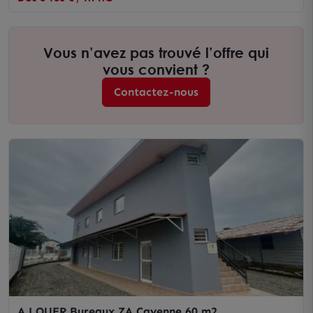
Vous n’avez pas trouvé l’offre qui
vous convient ?
Contactez-nous
A LOUER Bureaux ZA Cayenne 60 m2