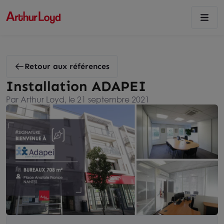
Retour aux références
Installation ADAPEI
Par Arthur Loyd, le 21 septembre 2021