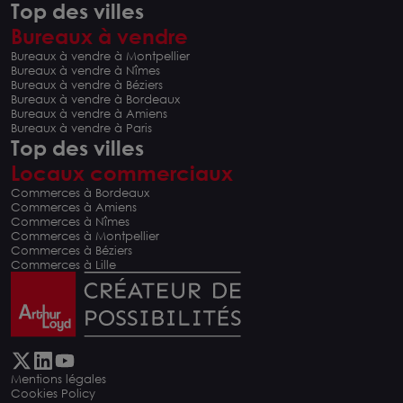
Top des villes
Bureaux à vendre
Bureaux à vendre à Montpellier
Bureaux à vendre à Nîmes
Bureaux à vendre à Béziers
Bureaux à vendre à Bordeaux
Bureaux à vendre à Amiens
Bureaux à vendre à Paris
Top des villes
Locaux commerciaux
Commerces à Bordeaux
Commerces à Amiens
Commerces à Nîmes
Commerces à Montpellier
Commerces à Béziers
Commerces à Lille
Mentions légales
Cookies Policy