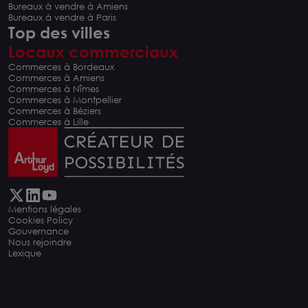
Bureaux à vendre à Amiens
Bureaux à vendre à Paris
Top des villes
Locaux commerciaux
Commerces à Bordeaux
Commerces à Amiens
Commerces à Nîmes
Commerces à Montpellier
Commerces à Béziers
Commerces à Lille
Mentions légales
Cookies Policy
Gouvernance
Nous rejoindre
Lexique