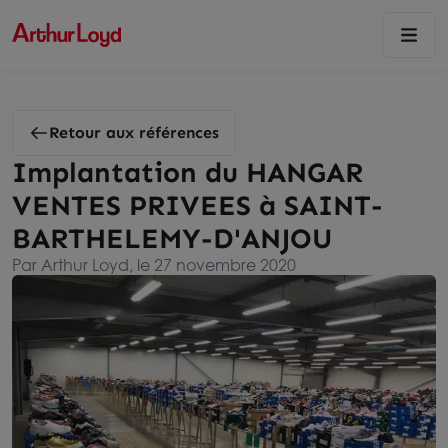
Retour aux références
Implantation du HANGAR
VENTES PRIVEES à SAINT-
BARTHELEMY-D'ANJOU
Par Arthur Loyd, le 27 novembre 2020