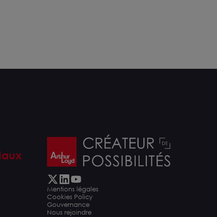
iaux
Mentions légales
Cookies Policy
Gouvernance
Nous rejoindre