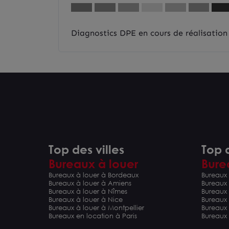
Diagnostics DPE en cours de réalisation
Top des villes
Top d
Bureaux à louer
Bure
Bureaux à louer à Bordeaux
Bureaux 
Bureaux à louer à Amiens
Bureaux
Bureaux à louer à Nîmes
Bureaux 
Bureaux à louer à Nice
Bureaux
Bureaux à louer à Montpellier
Bureaux
Bureaux en location à Paris
Bureaux 