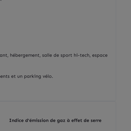
nt, hébergement, salle de sport hi-tech, espace
ents et un parking vélo.
Indice d'émission de gaz à effet de serre