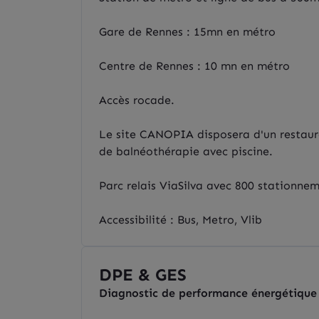
Gare de Rennes : 15mn en métro
Centre de Rennes : 10 mn en métro
Accès rocade.
Le site CANOPIA disposera d'un restaura
de balnéothérapie avec piscine.
Parc relais ViaSilva avec 800 stationnem
Accessibilité : Bus, Metro, Vlib
DPE & GES
Diagnostic de performance énergétique