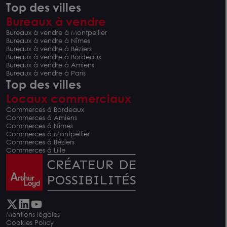
Top des villes
Bureaux à vendre
Bureaux à vendre à Montpellier
Bureaux à vendre à Nîmes
Bureaux à vendre à Béziers
Bureaux à vendre à Bordeaux
Bureaux à vendre à Amiens
Bureaux à vendre à Paris
Top des villes
Locaux commerciaux
Commerces à Bordeaux
Commerces à Amiens
Commerces à Nîmes
Commerces à Montpellier
Commerces à Béziers
Commerces à Lille
Mentions légales
Cookies Policy