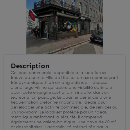
Description
Ce local commercial disponible à la location se
trouve au centre-ville de Lille, sur un axe commerçant
très dynamique. Situé en angle de rue, il dispose
d'une large vitrine qui assure une visibilité optimale
pour toute enseigne souhaitant s'installer dans un
secteur à fort passage. Le quartier bénéficie d'une
fréquentation piétonne importante, idéale pour
développer une activité commerciale, de services ou
un showroom. Le local est protégé par un rideau
métallique renforçant la sécurité. Il comprend
également une arrière-boutique, une cave de 60 m²
et des sanitaires. L'accessibilité est facilitée par la