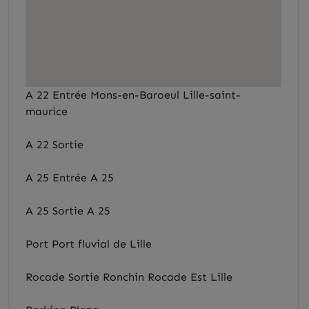
A 22 Entrée Mons-en-Baroeul Lille-saint-
maurice
A 22 Sortie
A 25 Entrée A 25
A 25 Sortie A 25
Port Port fluvial de Lille
Rocade Sortie Ronchin Rocade Est Lille