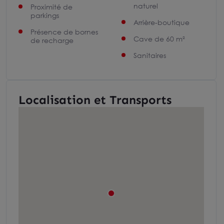
naturel
Proximité de
parkings
Arrière-boutique
Présence de bornes
Cave de 60 m²
de recharge
Sanitaires
Localisation et Transports