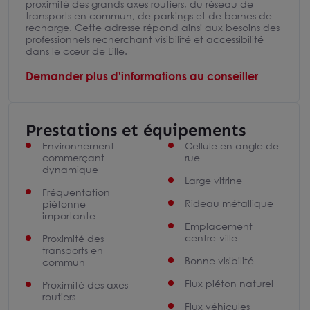
proximité des grands axes routiers, du réseau de
transports en commun, de parkings et de bornes de
recharge. Cette adresse répond ainsi aux besoins des
professionnels recherchant visibilité et accessibilité
dans le cœur de Lille.
Demander plus d'informations au conseiller
Prestations et équipements
Environnement
Cellule en angle de
commerçant
rue
dynamique
Large vitrine
Fréquentation
Rideau métallique
piétonne
importante
Emplacement
centre-ville
Proximité des
transports en
Bonne visibilité
commun
Flux piéton naturel
Proximité des axes
routiers
Flux véhicules