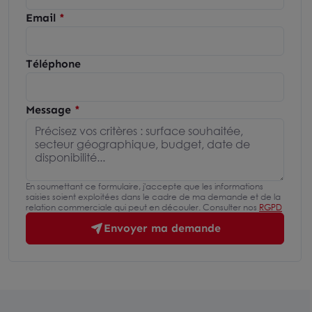
Email
Téléphone
Message
En soumettant ce formulaire, j'accepte que les informations
saisies soient exploitées dans le cadre de ma demande et de la
relation commerciale qui peut en découler. Consulter nos
RGPD
Envoyer ma demande