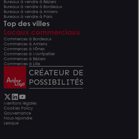
Bureaux à vendre à Béziers
Bureaux à vendre à Bordeaux
Bureaux à vendre à Amiens
Bureaux à vendre à Paris
Top des villes
Locaux commerciaux
Commerces à Bordeaux
Commerces à Amiens
Commerces à Nîmes
Commerces à Montpellier
Commerces à Béziers
Commerces à Lille
Mentions légales
Cookies Policy
Gouvernance
Nous rejoindre
Lexique