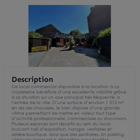
Description
Ce local commercial disponible à la location à La
Madeleine bénéficie d’une excellente visibilité grâce
à sa situation sur un axe principal très fréquenté, à
l’entrée de la ville. D’une surface d’environ 1 313 m²
en rez-de-chaussée, le bien dispose d’une grande
vitrine permettant de mettre en valeur tout type
d’activité professionnelle, commerciale ou showroom.
Plusieurs espaces sont répartis au sein du local,
incluant hall d’exposition, hangar, vestiaires et
arrière-boutique, ainsi que des sanitaires. Un parking
véhicules légers est à disposition pour faciliter