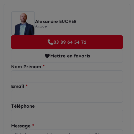
Alexandre BUCHER
Alsace
03 89 64 54 71
Mettre en favoris
Nom Prénom
Email
Téléphone
Message