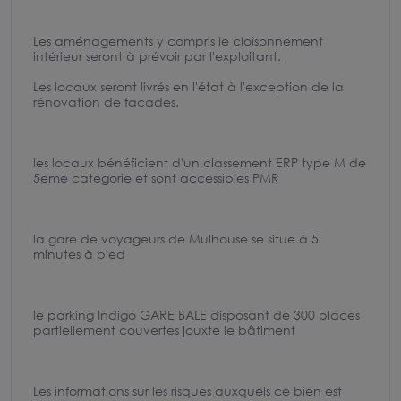
Les aménagements y compris le cloisonnement
intérieur seront à prévoir par l'exploitant.
Les locaux seront livrés en l'état à l'exception de la
rénovation de facades.
les locaux bénéficient d'un classement ERP type M de
5eme catégorie et sont accessibles PMR
la gare de voyageurs de Mulhouse se situe à 5
minutes à pied
le parking Indigo GARE BALE disposant de 300 places
partiellement couvertes jouxte le bâtiment
Les informations sur les risques auxquels ce bien est