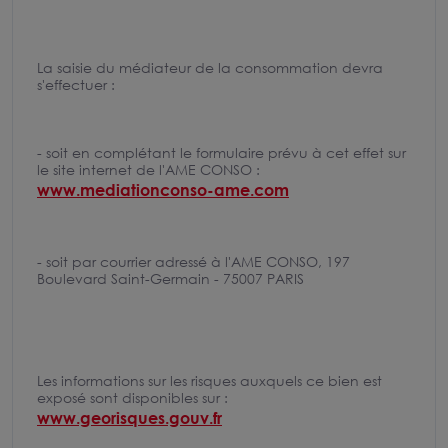
La saisie du médiateur de la consommation devra
s'effectuer :
- soit en complétant le formulaire prévu à cet effet sur
le site internet de l'AME CONSO :
www.mediationconso-ame.com
- soit par courrier adressé à l'AME CONSO, 197
Boulevard Saint-Germain - 75007 PARIS
Les informations sur les risques auxquels ce bien est
exposé sont disponibles sur :
www.georisques.gouv.fr