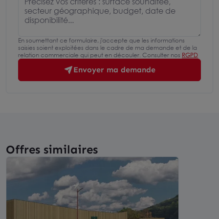
En soumettant ce formulaire, j'accepte que les informations
saisies soient exploitées dans le cadre de ma demande et de la
relation commerciale qui peut en découler. Consulter nos
RGPD
Envoyer ma demande
Offres similaires