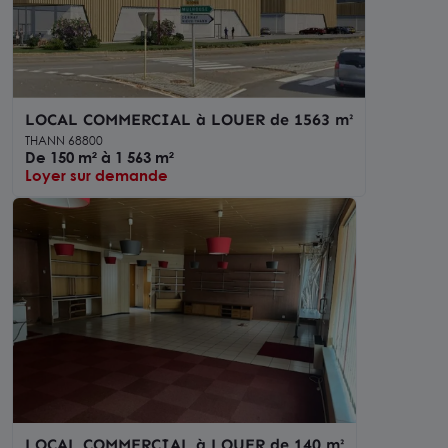
LOCAL COMMERCIAL à LOUER de 1563 m²
THANN 68800
De 150 m² à 1 563 m²
Loyer sur demande
LOCAL COMMERCIAL à LOUER de 140 m²