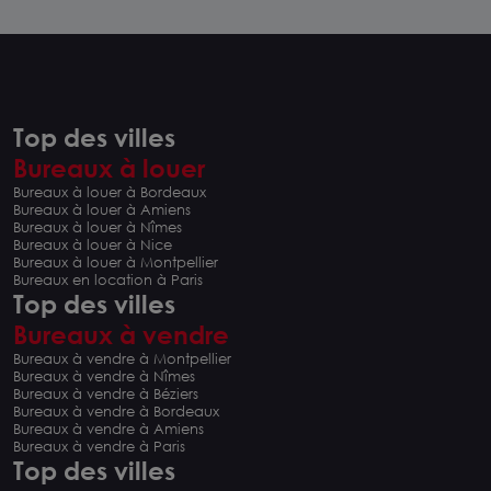
Top des villes
Bureaux à louer
Bureaux à louer à Bordeaux
Bureaux à louer à Amiens
Bureaux à louer à Nîmes
Bureaux à louer à Nice
Bureaux à louer à Montpellier
Bureaux en location à Paris
Top des villes
Bureaux à vendre
Bureaux à vendre à Montpellier
Bureaux à vendre à Nîmes
Bureaux à vendre à Béziers
Bureaux à vendre à Bordeaux
Bureaux à vendre à Amiens
Bureaux à vendre à Paris
Top des villes