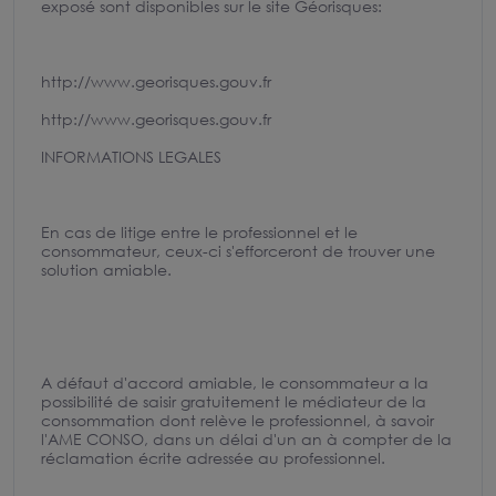
exposé sont disponibles sur le site Géorisques:
http://www.georisques.gouv.fr
http://www.georisques.gouv.fr
INFORMATIONS LEGALES
En cas de litige entre le professionnel et le
consommateur, ceux-ci s'efforceront de trouver une
solution amiable.
A défaut d'accord amiable, le consommateur a la
possibilité de saisir gratuitement le médiateur de la
consommation dont relève le professionnel, à savoir
l'AME CONSO, dans un délai d'un an à compter de la
réclamation écrite adressée au professionnel.