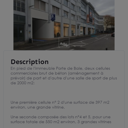
Description
En pied de l'immeuble Porte de Bale, deux cellules
commerciales brut de béton (aménagement à
prévoir) de part et d'autre d'une salle de sport de plus
de 2000 m2:
Une première cellule n° 2 d'une surface de 397 m2
environ, une grande vitrine,
Une seconde composée des lots n°4 et 5, pour une
surface totale de 550 m2 environ, 3 grandes vitrines