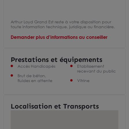
Arthur Loyd Grand Est reste à votre disposition pour
toute information technique, juridique ou financière.
Demander plus d'informations au conseiller
Prestations et équipements
Accès Handicapés
Etablissement
recevant du public
Brut de béton,
fluides en attente
Vitrine
Localisation et Transports