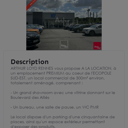
Description
ARTHUR LOYD RENNES vous propose A LA LOCATION, à
un emplacement PREMIUM au coeur de l'ECOPOLE
SUD-EST, un local commercial de 300m² environ,
totalement aménagé, comprenant :
- Un grand showroom avec une vitrine donnant sur le
Boulevard des Alliés
- Un bureau, une salle de pause, un WC PMR
Le local dispose d'un parking d'une cinquantaine de
places, ainsi qu'un espace extérieur permettant
d'exposer des produits.