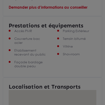
Demander plus d'informations au conseiller
Prestations et équipements
Accès PMR
Parking Extérieur
Couverture bac
Terrain bitumé
acier
Vitrine
Etablissement
Showroom
recevant du public
Façade bardage
double peau
Localisation et Transports