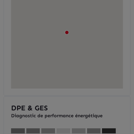
DPE & GES
Diagnostic de performance énergétique