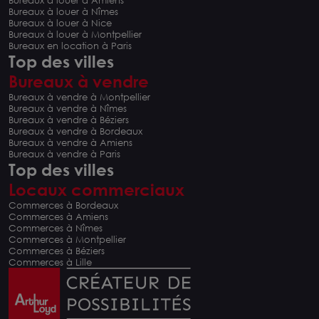
Bureaux à louer à Amiens
Bureaux à louer à Nîmes
Bureaux à louer à Nice
Bureaux à louer à Montpellier
Bureaux en location à Paris
Top des villes
Bureaux à vendre
Bureaux à vendre à Montpellier
Bureaux à vendre à Nîmes
Bureaux à vendre à Béziers
Bureaux à vendre à Bordeaux
Bureaux à vendre à Amiens
Bureaux à vendre à Paris
Top des villes
Locaux commerciaux
Commerces à Bordeaux
Commerces à Amiens
Commerces à Nîmes
Commerces à Montpellier
Commerces à Béziers
Commerces à Lille