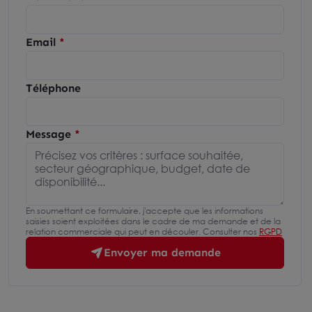
Email
Téléphone
Message
En soumettant ce formulaire, j'accepte que les informations
saisies soient exploitées dans le cadre de ma demande et de la
relation commerciale qui peut en découler. Consulter nos
RGPD
Envoyer ma demande