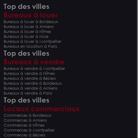
Top des villes
Bureaux à louer
Bureaux à louer à Bordeaux
Bureaux à louer à Amiens
Bureaux à louer à Nîmes
Bureaux à louer à Nice
Bureaux à louer à Montpellier
Bureaux en location à Paris
Top des villes
Bureaux à vendre
Bureaux à vendre à Montpellier
Bureaux à vendre à Nîmes
Bureaux à vendre à Béziers
Bureaux à vendre à Bordeaux
Bureaux à vendre à Amiens
Bureaux à vendre à Paris
Top des villes
Locaux commerciaux
Commerces à Bordeaux
Commerces à Amiens
Commerces à Nîmes
Commerces à Montpellier
Commerces à Béziers