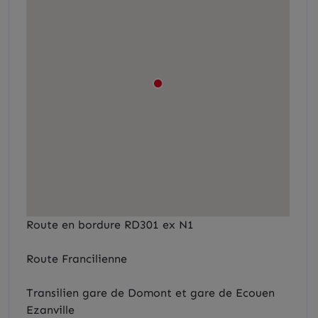
Route en bordure RD301 ex N1
Route Francilienne
Transilien gare de Domont et gare de Ecouen
Ezanville