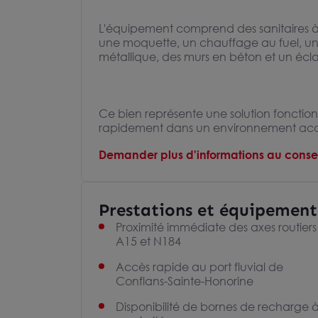
L'équipement comprend des sanitaires à
une moquette, un chauffage au fuel, un
métallique, des murs en béton et un écla
Ce bien représente une solution fonctionn
rapidement dans un environnement acces
Demander plus d'informations au consei
Prestations et équipement
Proximité immédiate des axes routiers
A15 et N184
Accès rapide au port fluvial de
Conflans-Sainte-Honorine
Disponibilité de bornes de recharge 