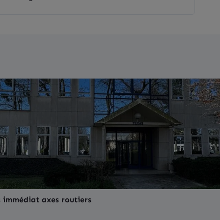
 immédiat axes routiers