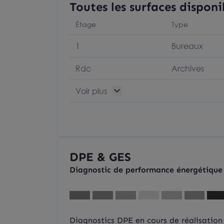
Toutes les surfaces disponi
Étage
Type
1
Bureaux
Rdc
Archives
Voir plus
DPE & GES
Diagnostic de performance énergétique
Diagnostics DPE en cours de réalisation