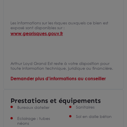
Les informations sur les risques auxquels ce bien est
exposé sont disponibles sur :
www.georisques.gouv.fr
Arthur Loyd Grand Est reste à votre disposition pour
toute information technique, juridique ou financière.
Demander plus d'informations au conseiller
Prestations et équipements
Sanitaires
Bureaux datelier
Sol en dalle béton
Eclairage : tubes
néons