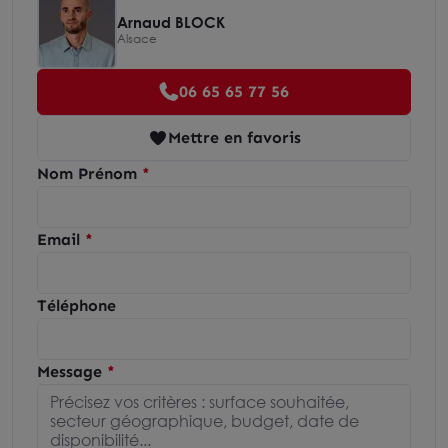
Arnaud BLOCK
Alsace
06 65 65 77 56
Mettre en favoris
Nom Prénom
Email
Téléphone
Message