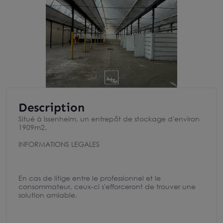
Description
Situé à Issenheim, un entrepôt de stockage d'environ
1909m2.
INFORMATIONS LEGALES
En cas de litige entre le professionnel et le
consommateur, ceux-ci s'efforceront de trouver une
solution amiable.