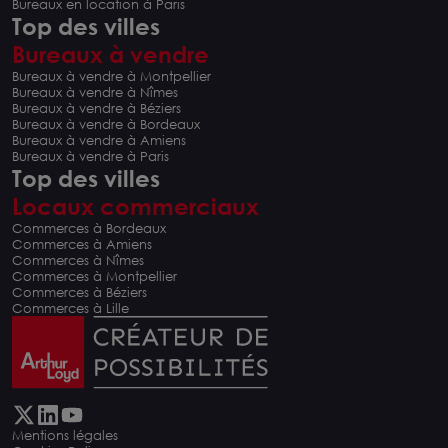
Bureaux en location à Paris
Top des villes
Bureaux à vendre
Bureaux à vendre à Montpellier
Bureaux à vendre à Nîmes
Bureaux à vendre à Béziers
Bureaux à vendre à Bordeaux
Bureaux à vendre à Amiens
Bureaux à vendre à Paris
Top des villes
Locaux commerciaux
Commerces à Bordeaux
Commerces à Amiens
Commerces à Nîmes
Commerces à Montpellier
Commerces à Béziers
Commerces à Lille
Mentions légales