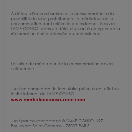
A défaut d'accord amiable, le consommateur a la
possibilité de saisir gratuitement le médiateur de la
consommation dont relève le professionnel, à savoir
l'AME CONSO, dans un délai d'un an à compter de la
réclamation écrite adressée au professionnel.
La saisie du médiateur de la consommation devra
s'effectuer :
- soit en complétant le formulaire prévu à cet effet sur
le site internet de l'AME CONSO :
www.mediationconso-ame.com
- soit par courrier adressé à l'AME CONSO, 197
Boulevard Saint-Germain - 75007 PARIS