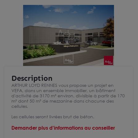
Description
ARTHUR LOYD RENNES vous propose un projet en
VEFA, dans un ensemble immobilier, un bâtiment
d'activité de 3170 m² environ, divisible à partir de 170
m² dont 50 m² de mezzanine dans chacune des
cellules.
Les cellules seront livrées brut de béton.
Demander plus d'informations au conseiller