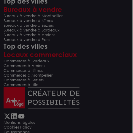
Top des villes
Bureaux à vendre
Bureaux à vendre à Montpellier
Bureaux à vendre à Nîmes
Bureaux à vendre à Béziers
Bureaux à vendre à Bordeaux
Bureaux à vendre à Amiens
Bureaux à vendre à Paris
Top des villes
Locaux commerciaux
Commerces à Bordeaux
Commerces à Amiens
Commerces à Nîmes
Commerces à Montpellier
Commerces à Béziers
Commerces à Lille
Mentions légales
Cookies Policy
Gouvernance