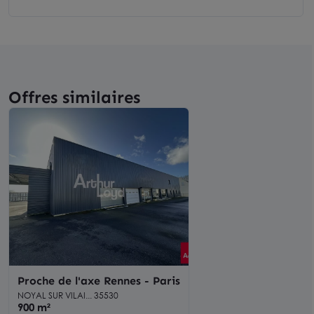
Offres similaires
Proche de l'axe Rennes - Paris
NOYAL SUR VILAI... 35530
900 m²