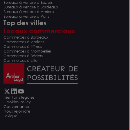
Bureaux à vendre à Béziers
Bureaux à vendre à Bordeaux
Bureaux à vendre à Amiens
Bureaux à vendre à Paris
Top des villes
Locaux commerciaux
Commerces à Bordeaux
Commerces à Amiens
Commerces à Nîmes
Commerces à Montpellier
Commerces à Béziers
Commerces à Lille
Mentions légales
Cookies Policy
Gouvernance
Nous rejoindre
Lexique