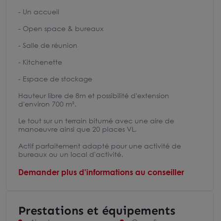
- Un accueil
- Open space & bureaux
- Salle de réunion
- Kitchenette
- Espace de stockage
Hauteur libre de 8m et possibilité d'extension
d'environ 700 m².
Le tout sur un terrain bitumé avec une aire de
manoeuvre ainsi que 20 places VL.
Actif parfaitement adapté pour une activité de
bureaux ou un local d'activité.
Demander plus d'informations au conseiller
Prestations et équipements