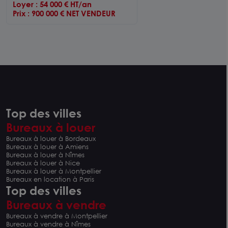
Loyer : 54 000 € HT/an
Prix : 900 000 € NET VENDEUR
Top des villes
Bureaux à louer
Bureaux à louer à Bordeaux
Bureaux à louer à Amiens
Bureaux à louer à Nîmes
Bureaux à louer à Nice
Bureaux à louer à Montpellier
Bureaux en location à Paris
Top des villes
Bureaux à vendre
Bureaux à vendre à Montpellier
Bureaux à vendre à Nîmes