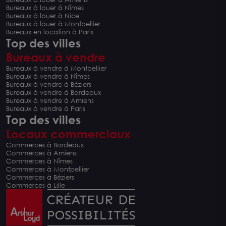
Bureaux à louer à Nîmes
Bureaux à louer à Nice
Bureaux à louer à Montpellier
Bureaux en location à Paris
Top des villes
Bureaux à vendre
Bureaux à vendre à Montpellier
Bureaux à vendre à Nîmes
Bureaux à vendre à Béziers
Bureaux à vendre à Bordeaux
Bureaux à vendre à Amiens
Bureaux à vendre à Paris
Top des villes
Locaux commerciaux
Commerces à Bordeaux
Commerces à Amiens
Commerces à Nîmes
Commerces à Montpellier
Commerces à Béziers
Commerces à Lille