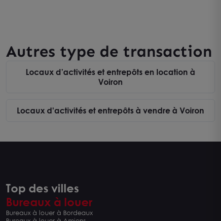
Autres type de transaction
Locaux d’activités et entrepôts en location à
Voiron
Locaux d'activités et entrepôts à vendre à Voiron
Top des villes
Bureaux à louer
Bureaux à louer à Bordeaux
Bureaux à louer à Amiens