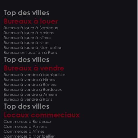
Top des villes
Bureaux à louer
Bureaux à louer à Bordeaux
Bureaux à louer à Amiens
Bureaux à louer à Nîmes
Bureaux à louer à Nice
Bureaux à louer à Montpellier
Bureaux en location à Paris
Top des villes
Bureaux à vendre
Bureaux à vendre à Montpellier
Bureaux à vendre à Nîmes
Bureaux à vendre à Béziers
Bureaux à vendre à Bordeaux
Bureaux à vendre à Amiens
Bureaux à vendre à Paris
Top des villes
Locaux commerciaux
Commerces à Bordeaux
Commerces à Amiens
Commerces à Nîmes
Commerces à Montpellier