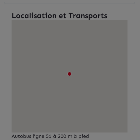
Localisation et Transports
Autobus ligne 51 à 200 m à pied