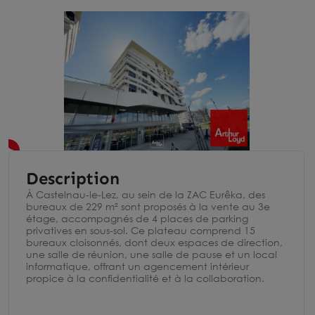
Description
À Castelnau-le-Lez, au sein de la ZAC Eurêka, des
bureaux de 229 m² sont proposés à la vente au 3e
étage, accompagnés de 4 places de parking
privatives en sous-sol. Ce plateau comprend 15
bureaux cloisonnés, dont deux espaces de direction,
une salle de réunion, une salle de pause et un local
informatique, offrant un agencement intérieur
propice à la confidentialité et à la collaboration.