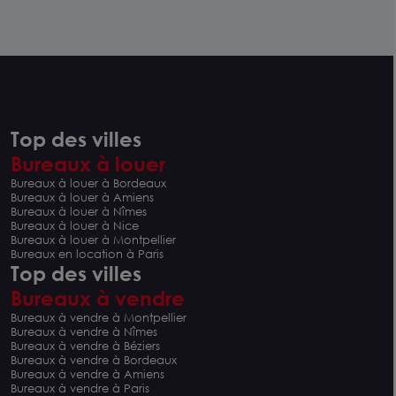
Top des villes
Bureaux à louer
Bureaux à louer à Bordeaux
Bureaux à louer à Amiens
Bureaux à louer à Nîmes
Bureaux à louer à Nice
Bureaux à louer à Montpellier
Bureaux en location à Paris
Top des villes
Bureaux à vendre
Bureaux à vendre à Montpellier
Bureaux à vendre à Nîmes
Bureaux à vendre à Béziers
Bureaux à vendre à Bordeaux
Bureaux à vendre à Amiens
Bureaux à vendre à Paris