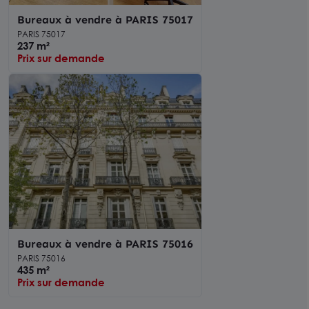
Bureaux à vendre à PARIS 75017
PARIS 75017
237 m²
Prix sur demande
Bureaux à vendre à PARIS 75016
PARIS 75016
435 m²
Prix sur demande