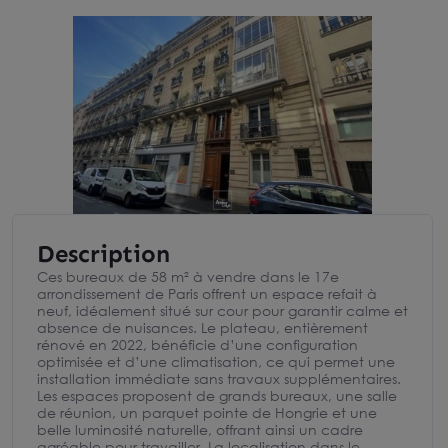
Description
Ces bureaux de 58 m² à vendre dans le 17e
arrondissement de Paris offrent un espace refait à
neuf, idéalement situé sur cour pour garantir calme et
absence de nuisances. Le plateau, entièrement
rénové en 2022, bénéficie d’une configuration
optimisée et d’une climatisation, ce qui permet une
installation immédiate sans travaux supplémentaires.
Les espaces proposent de grands bureaux, une salle
de réunion, un parquet pointe de Hongrie et une
belle luminosité naturelle, offrant ainsi un cadre
agréable pour travailler. La localisation dans le