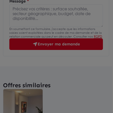
Message
En soumettant ce formulaire, j'accepte que les informations
saisies soient exploitées dans le cadre de ma demande et de la
relation commerciale qui peut en découler. Consulter nos
RGPD
Envoyer ma demande
Offres similaires