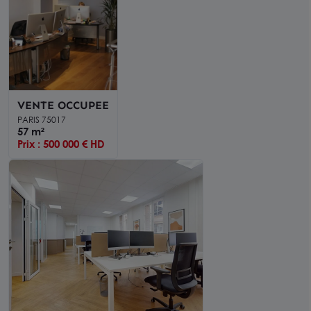
VENTE OCCUPEE
PARIS 75017
57 m²
Prix : 500 000 € HD