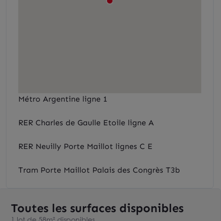
Métro Argentine ligne 1
RER Charles de Gaulle Etoile ligne A
RER Neuilly Porte Maillot lignes C E
Tram Porte Maillot Palais des Congrès T3b
Toutes les surfaces disponibles
1 lot de 58m² disponibles